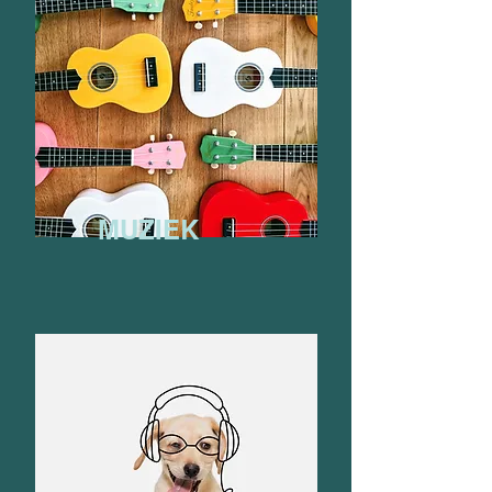
MUZIEK