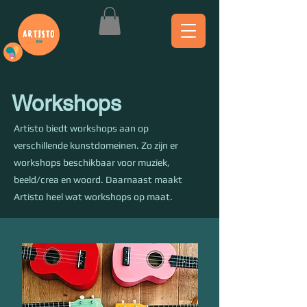
Workshops
Artisto biedt workshops aan op
verschillende kunstdomeinen. Zo zijn er
workshops beschikbaar voor muziek,
beeld/crea en woord. Daarnaast maakt
Artisto heel wat workshops op maat.